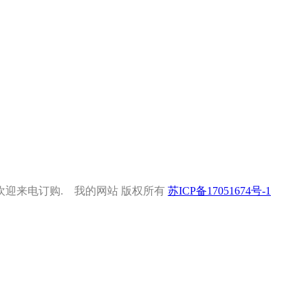
迎来电订购. 我的网站 版权所有
苏ICP备17051674号-1