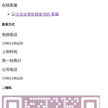
在线客服
客服
联系方式
热线电话
15961196420
上班时间
周一到周日
公司电话
15961196420
二维码