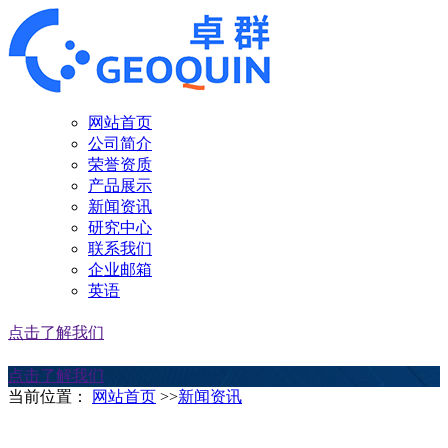
网站首页
公司简介
荣誉资质
产品展示
新闻资讯
研究中心
联系我们
企业邮箱
英语
点击了解我们
点击了解我们
当前位置：
网站首页
>>
新闻资讯