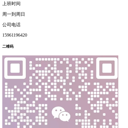
上班时间
周一到周日
公司电话
15961196420
二维码