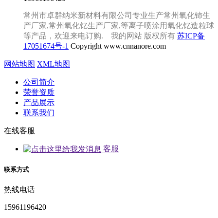
常州市卓群纳米新材料有限公司专业生产常州氧化铈生
产厂家,常州氧化钇生产厂家,等离子喷涂用氧化钇造粒球
等产品，欢迎来电订购. 我的网站 版权所有
苏ICP备
17051674号-1
Copyright www.cnnanore.com
网站地图
XML地图
公司简介
荣誉资质
产品展示
联系我们
在线客服
客服
联系方式
热线电话
15961196420