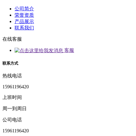
公司简介
荣誉资质
产品展示
联系我们
在线客服
客服
联系方式
热线电话
15961196420
上班时间
周一到周日
公司电话
15961196420