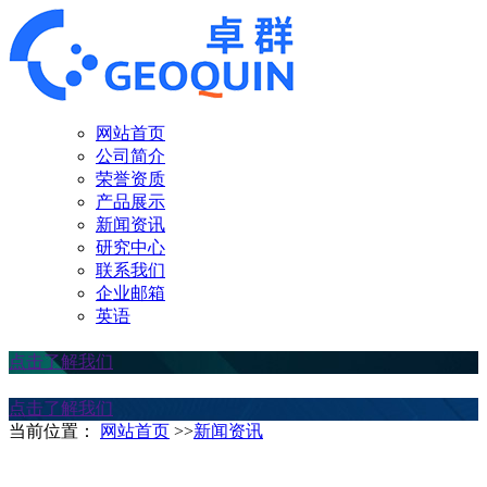
网站首页
公司简介
荣誉资质
产品展示
新闻资讯
研究中心
联系我们
企业邮箱
英语
点击了解我们
点击了解我们
当前位置：
网站首页
>>
新闻资讯