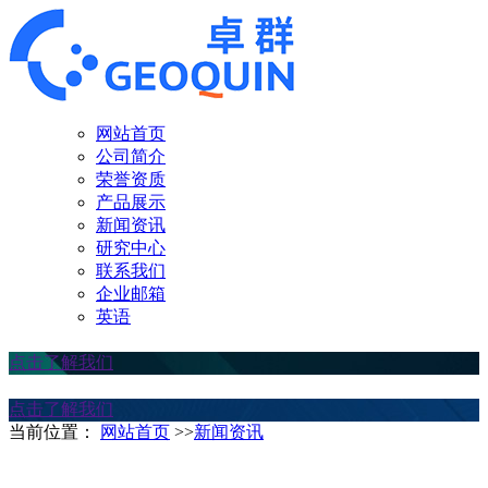
网站首页
公司简介
荣誉资质
产品展示
新闻资讯
研究中心
联系我们
企业邮箱
英语
点击了解我们
点击了解我们
当前位置：
网站首页
>>
新闻资讯