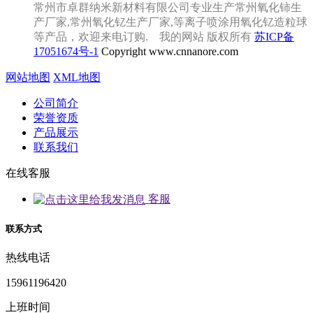
常州市卓群纳米新材料有限公司专业生产常州氧化铈生
产厂家,常州氧化钇生产厂家,等离子喷涂用氧化钇造粒球
等产品，欢迎来电订购. 我的网站 版权所有
苏ICP备
17051674号-1
Copyright www.cnnanore.com
网站地图
XML地图
公司简介
荣誉资质
产品展示
联系我们
在线客服
客服
联系方式
热线电话
15961196420
上班时间