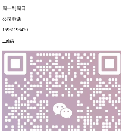
周一到周日
公司电话
15961196420
二维码